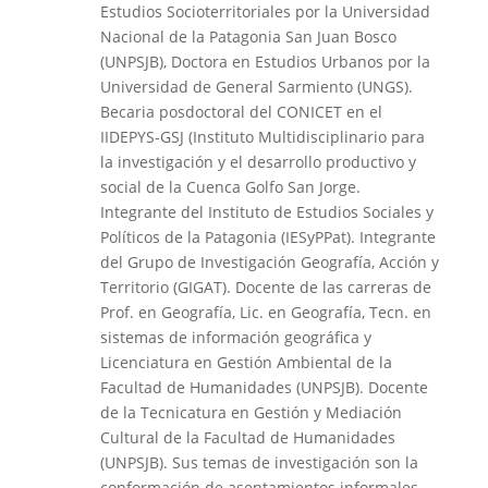
Estudios Socioterritoriales por la Universidad
Nacional de la Patagonia San Juan Bosco
(UNPSJB), Doctora en Estudios Urbanos por la
Universidad de General Sarmiento (UNGS).
Becaria posdoctoral del CONICET en el
IIDEPYS-GSJ (Instituto Multidisciplinario para
la investigación y el desarrollo productivo y
social de la Cuenca Golfo San Jorge.
Integrante del Instituto de Estudios Sociales y
Políticos de la Patagonia (IESyPPat). Integrante
del Grupo de Investigación Geografía, Acción y
Territorio (GIGAT). Docente de las carreras de
Prof. en Geografía, Lic. en Geografía, Tecn. en
sistemas de información geográfica y
Licenciatura en Gestión Ambiental de la
Facultad de Humanidades (UNPSJB). Docente
de la Tecnicatura en Gestión y Mediación
Cultural de la Facultad de Humanidades
(UNPSJB). Sus temas de investigación son la
conformación de asentamientos informales