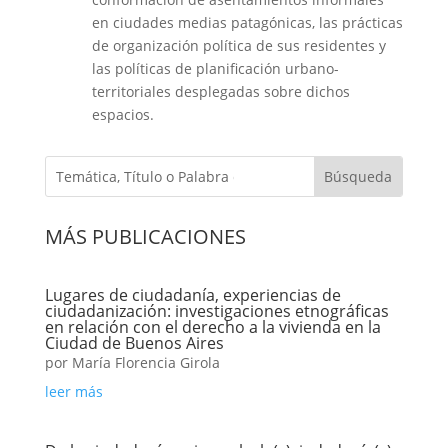
en ciudades medias patagónicas, las prácticas
de organización política de sus residentes y
las políticas de planificación urbano-
territoriales desplegadas sobre dichos
espacios.
MÁS PUBLICACIONES
Lugares de ciudadanía, experiencias de
ciudadanización: investigaciones etnográficas
en relación con el derecho a la vivienda en la
Ciudad de Buenos Aires
por
María Florencia Girola
leer más