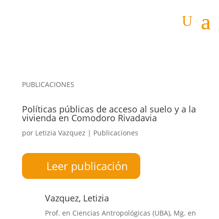
PUBLICACIONES
Políticas públicas de acceso al suelo y a la
vivienda en Comodoro Rivadavia
por
Letizia Vazquez
|
Publicaciones
Leer publicación
Vazquez, Letizia
Prof. en Ciencias Antropológicas (UBA), Mg. en