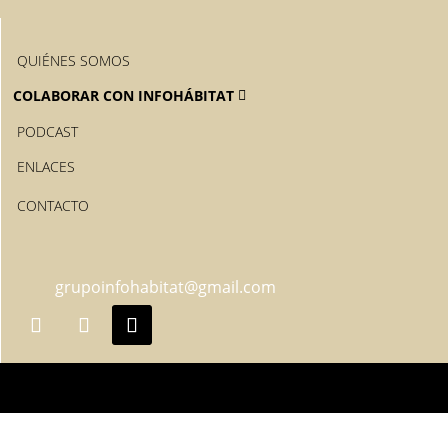
QUIÉNES SOMOS
COLABORAR CON INFOHÁBITAT
PODCAST
ENLACES
CONTACTO
grupoinfohabitat@gmail.com