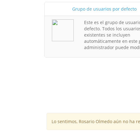
Grupo de usuarios por defecto
Este es el grupo de usuari
defecto. Todos los usuario
existentes se incluyen
automáticamente en este g
administrador puede modif
Lo sentimos, Rosario Olmedo aún no ha re