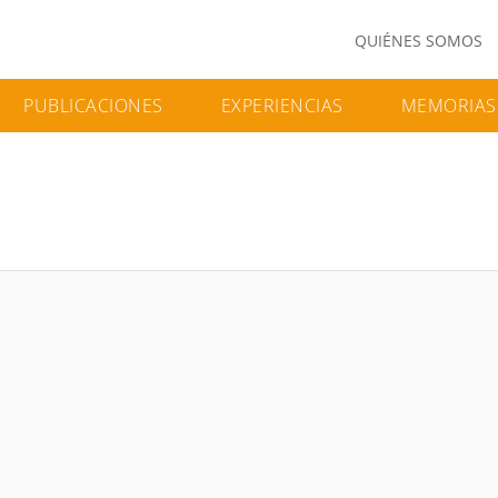
QUIÉNES SOMOS
PUBLICACIONES
EXPERIENCIAS
MEMORIAS