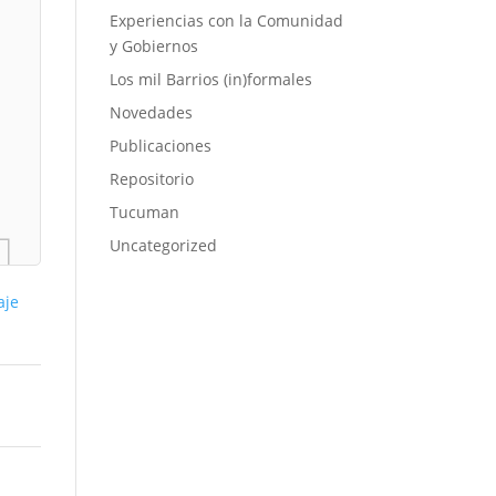
Experiencias con la Comunidad
y Gobiernos
Los mil Barrios (in)formales
Novedades
Publicaciones
Repositorio
Tucuman
Uncategorized
aje