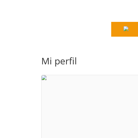
Mi perfil