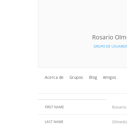
Rosario Ol
GRUPO DE USUARIO
Acerca de
Grupos
Blog
Amigos
Rosario
FIRST NAME
Olmedo
LAST NAME