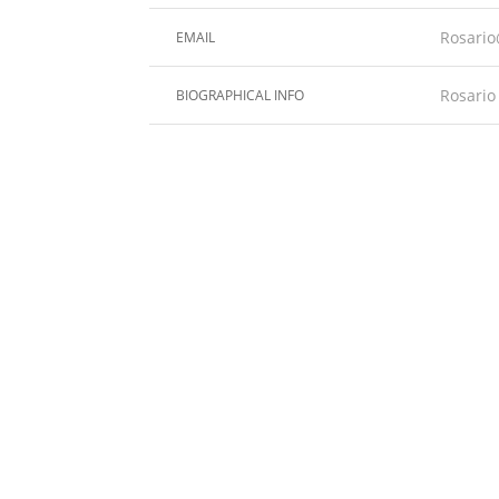
Rosario
EMAIL
Rosari
BIOGRAPHICAL INFO