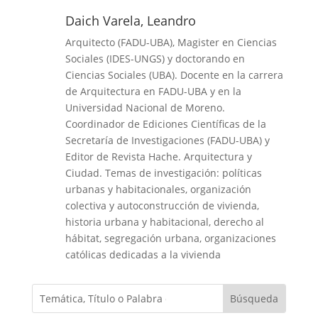
Daich Varela, Leandro
Arquitecto (FADU-UBA), Magister en Ciencias
Sociales (IDES-UNGS) y doctorando en
Ciencias Sociales (UBA). Docente en la carrera
de Arquitectura en FADU-UBA y en la
Universidad Nacional de Moreno.
Coordinador de Ediciones Científicas de la
Secretaría de Investigaciones (FADU-UBA) y
Editor de Revista Hache. Arquitectura y
Ciudad. Temas de investigación: políticas
urbanas y habitacionales, organización
colectiva y autoconstrucción de vivienda,
historia urbana y habitacional, derecho al
hábitat, segregación urbana, organizaciones
católicas dedicadas a la vivienda