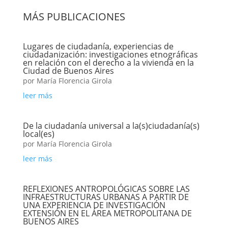
MÁS PUBLICACIONES
Lugares de ciudadanía, experiencias de
ciudadanización: investigaciones etnográficas
en relación con el derecho a la vivienda en la
Ciudad de Buenos Aires
por
María Florencia Girola
leer más
De la ciudadanía universal a la(s)ciudadanía(s)
local(es)
por
María Florencia Girola
leer más
REFLEXIONES ANTROPOLÓGICAS SOBRE LAS
INFRAESTRUCTURAS URBANAS A PARTIR DE
UNA EXPERIENCIA DE INVESTIGACIÓN
EXTENSIÓN EN EL ÁREA METROPOLITANA DE
BUENOS AIRES