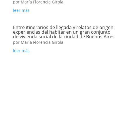
por
María Florencia Girola
leer más
Entre itinerarios de llegada y relatos de origen:
experiencias del habitar en un gran conjunto
de vivienda social de la ciudad de Buenos Aires
por
María Florencia Girola
leer más