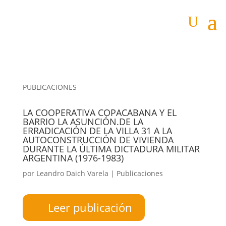
PUBLICACIONES
LA COOPERATIVA COPACABANA Y EL
BARRIO LA ASUNCIÓN.DE LA
ERRADICACIÓN DE LA VILLA 31 A LA
AUTOCONSTRUCCIÓN DE VIVIENDA
DURANTE LA ÚLTIMA DICTADURA MILITAR
ARGENTINA (1976-1983)
por
Leandro Daich Varela
|
Publicaciones
Leer publicación