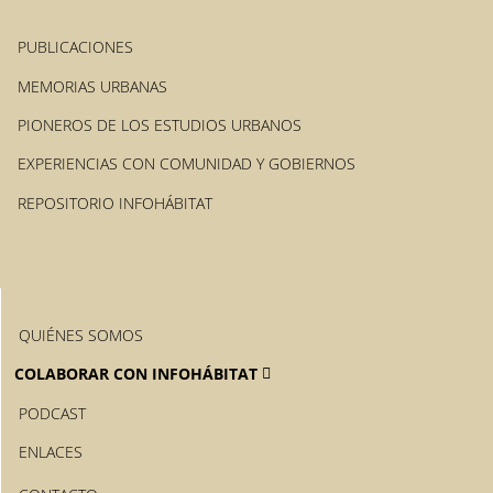
PUBLICACIONES
MEMORIAS URBANAS
PIONEROS DE LOS ESTUDIOS URBANOS
EXPERIENCIAS CON COMUNIDAD Y GOBIERNOS
REPOSITORIO INFOHÁBITAT
QUIÉNES SOMOS
COLABORAR CON INFOHÁBITAT
PODCAST
ENLACES