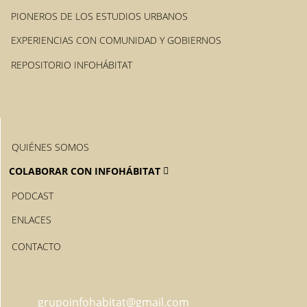
PIONEROS DE LOS ESTUDIOS URBANOS
EXPERIENCIAS CON COMUNIDAD Y GOBIERNOS
REPOSITORIO INFOHÁBITAT
QUIÉNES SOMOS
COLABORAR CON INFOHÁBITAT
PODCAST
ENLACES
CONTACTO
grupoinfohabitat@gmail.com