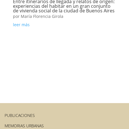
Entre itinerarios de llegada y relatos de origen:
experiencias del habitar en un gran conjunto
de vivienda social de la ciudad de Buenos Aires
por
María Florencia Girola
leer más
PUBLICACIONES
MEMORIAS URBANAS