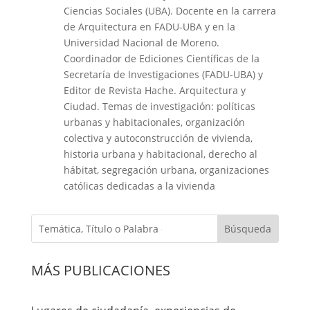
Ciencias Sociales (UBA). Docente en la carrera
de Arquitectura en FADU-UBA y en la
Universidad Nacional de Moreno.
Coordinador de Ediciones Científicas de la
Secretaría de Investigaciones (FADU-UBA) y
Editor de Revista Hache. Arquitectura y
Ciudad. Temas de investigación: políticas
urbanas y habitacionales, organización
colectiva y autoconstrucción de vivienda,
historia urbana y habitacional, derecho al
hábitat, segregación urbana, organizaciones
católicas dedicadas a la vivienda
MÁS PUBLICACIONES