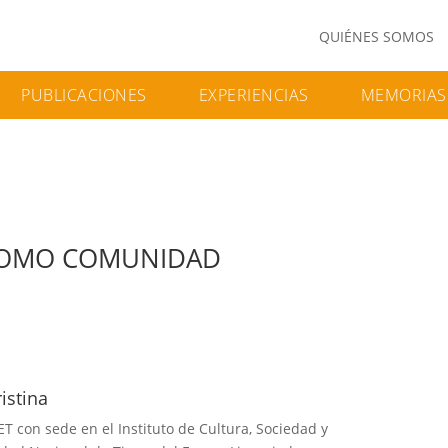
QUIÉNES SOMOS
PUBLICACIONES
EXPERIENCIAS
MEMORIAS
 COMO COMUNIDAD
istina
T con sede en el Instituto de Cultura, Sociedad y