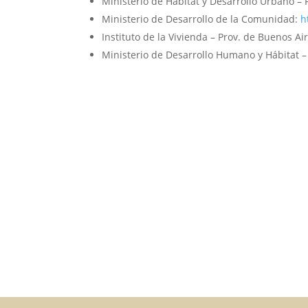
Ministerio de Hábitat y Desarrollo Urbano – 
Ministerio de Desarrollo de la Comunidad:
h
Instituto de la Vivienda – Prov. de Buenos Air
Ministerio de Desarrollo Humano y Hábitat 